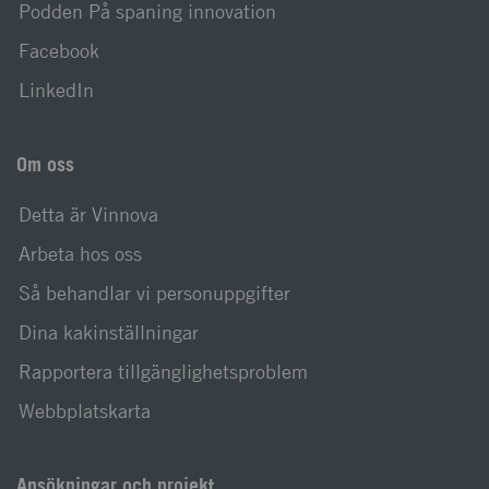
Podden På spaning innovation
Facebook
LinkedIn
Om oss
Detta är Vinnova
Arbeta hos oss
Så behandlar vi personuppgifter
Dina kakinställningar
Rapportera tillgänglighetsproblem
Webbplatskarta
Ansökningar och projekt