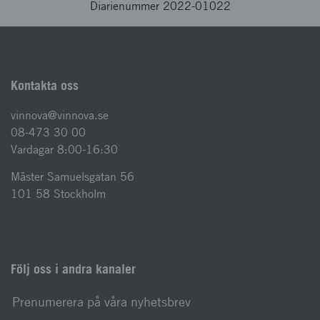
Diarienummer 2022-01022
Kontakta oss
vinnova@vinnova.se
08-473 30 00
Vardagar 8:00-16:30
Mäster Samuelsgatan 56
101 58 Stockholm
Följ oss i andra kanaler
Prenumerera på våra nyhetsbrev