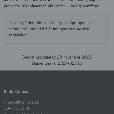
projektet. Alla planerade aktiviteter kunde genomföras.
Texten på den här sidan har projektgruppen själv
formulerat. Innehållet är inte granskat av våra
redaktörer.
Senast uppdaterad 28 november 2025
Diarienummer 2024-02710
Kontakta oss
vinnova@vinnova.se
08-473 30 00