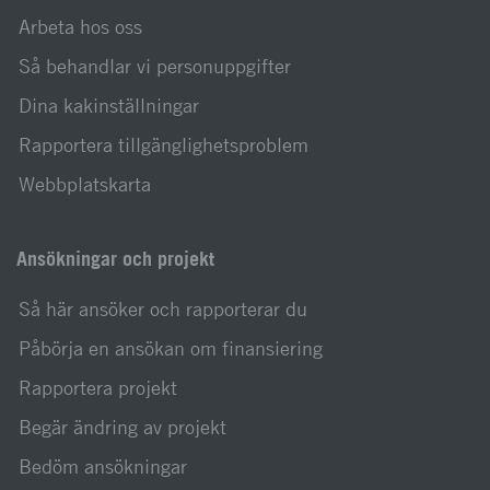
Arbeta hos oss
Så behandlar vi personuppgifter
Dina kakinställningar
Rapportera tillgänglighetsproblem
Webbplatskarta
Ansökningar och projekt
Så här ansöker och rapporterar du
Påbörja en ansökan om finansiering
Rapportera projekt
Begär ändring av projekt
Bedöm ansökningar