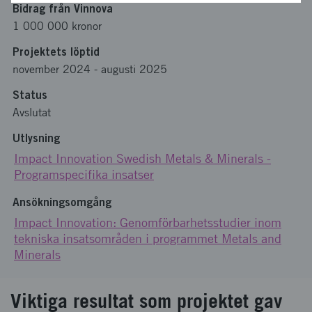
Bidrag från Vinnova
1 000 000 kronor
Projektets löptid
november 2024
-
augusti 2025
Status
Avslutat
Utlysning
Impact Innovation Swedish Metals & Minerals -
Programspecifika insatser
Ansökningsomgång
Impact Innovation: Genomförbarhetsstudier inom
tekniska insatsområden i programmet Metals and
Minerals
Viktiga resultat som projektet gav