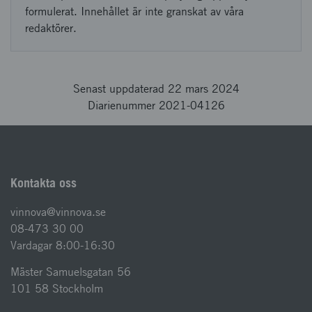
formulerat. Innehållet är inte granskat av våra
redaktörer.
Senast uppdaterad 22 mars 2024
Diarienummer 2021-04126
Kontakta oss
vinnova@vinnova.se
08-473 30 00
Vardagar 8:00-16:30
Mäster Samuelsgatan 56
101 58 Stockholm