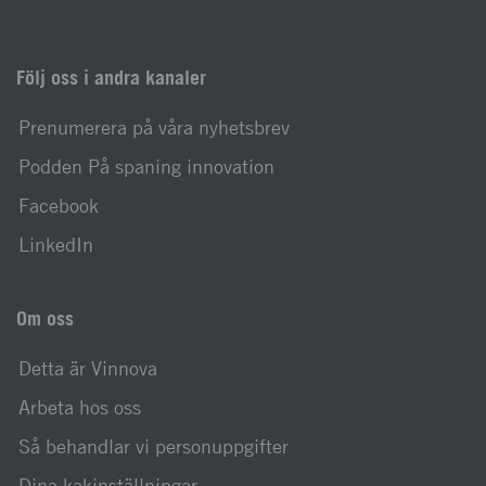
Följ oss i andra kanaler
Prenumerera på våra nyhetsbrev
Podden På spaning innovation
Facebook
LinkedIn
Om oss
Detta är Vinnova
Arbeta hos oss
Så behandlar vi personuppgifter
Dina kakinställningar