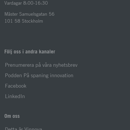
Vardagar 8:00-16:30
Mäster Samuelsgatan 56
101 58 Stockholm
Följ oss i andra kanaler
Prenumerera på våra nyhetsbrev
Podden På spaning innovation
Facebook
LinkedIn
Om oss
Detta är Vinnova