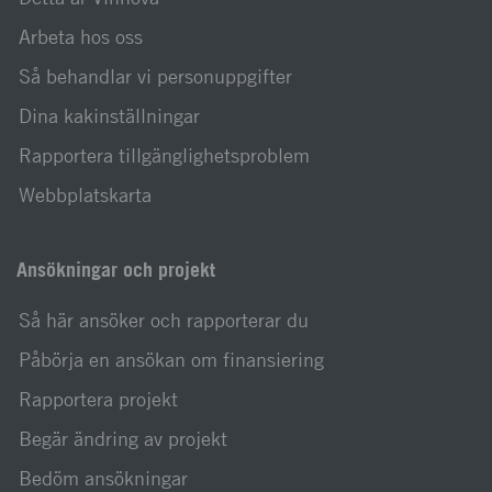
Arbeta hos oss
Så behandlar vi personuppgifter
Dina kakinställningar
Rapportera tillgänglighetsproblem
Webbplatskarta
Ansökningar och projekt
Så här ansöker och rapporterar du
Påbörja en ansökan om finansiering
Rapportera projekt
Begär ändring av projekt
Bedöm ansökningar