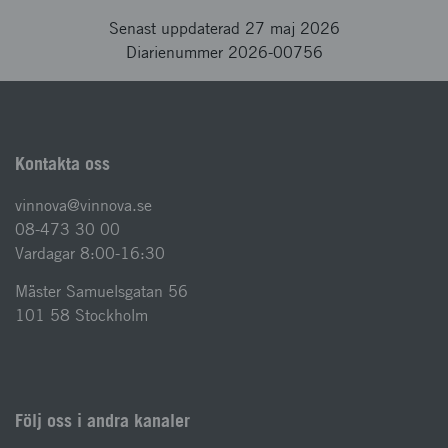
Senast uppdaterad 27 maj 2026
Diarienummer 2026-00756
Kontakta oss
vinnova@vinnova.se
08-473 30 00
Vardagar 8:00-16:30
Mäster Samuelsgatan 56
101 58 Stockholm
Följ oss i andra kanaler