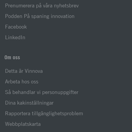
Prenumerera på våra nyhetsbrev
Podden På spaning innovation
Facebook
LinkedIn
Om oss
Detta är Vinnova
Arbeta hos oss
Så behandlar vi personuppgifter
Dina kakinställningar
Rapportera tillgänglighetsproblem
Webbplatskarta