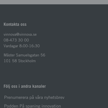
Kontakta oss
vinnova@vinnova.se
08-473 30 00
Vardagar 8:00-16:30
Mäster Samuelsgatan 56
101 58 Stockholm
Följ oss i andra kanaler
Prenumerera på våra nyhetsbrev
Podden På spaning innovation