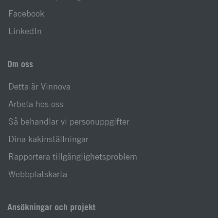
Facebook
LinkedIn
Om oss
Detta är Vinnova
Arbeta hos oss
Så behandlar vi personuppgifter
Dina kakinställningar
Rapportera tillgänglighetsproblem
Webbplatskarta
Ansökningar och projekt