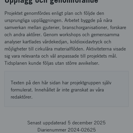
Projektet genomfördes enligt plan och följde den
ursprungliga uppläggningen. Arbetet byggde på nära
samverkan mellan gjuterier, branschorganisationer, forskare
och andra aktörer. Genom workshops och gemensamma
analyser kartlades värdekedjan, koldioxidavtryck och
möjligheter till cirkulära materialflöden. Aktiviteterna visade
sig vara relevanta och väl anpassade till projektets mål.
Tidsplanen kunde följas utan större avvikelser.
Texten på den här sidan har projektgruppen själv
formulerat. Innehållet är inte granskat av våra
redaktörer.
Senast uppdaterad 5 december 2025
Diarienummer 2024-02625