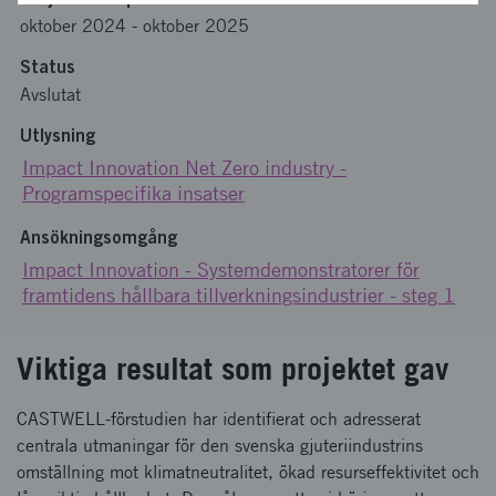
oktober 2024
-
oktober 2025
Status
Avslutat
Utlysning
Impact Innovation Net Zero industry -
Programspecifika insatser
Ansökningsomgång
Impact Innovation - Systemdemonstratorer för
framtidens hållbara tillverkningsindustrier - steg 1
Viktiga resultat som projektet gav
CASTWELL-förstudien har identifierat och adresserat
centrala utmaningar för den svenska gjuteriindustrins
omställning mot klimatneutralitet, ökad resurseffektivitet och