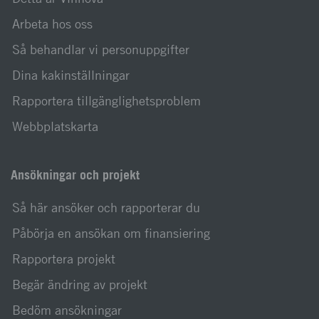
Arbeta hos oss
Så behandlar vi personuppgifter
Dina kakinställningar
Rapportera tillgänglighetsproblem
Webbplatskarta
Ansökningar och projekt
Så här ansöker och rapporterar du
Påbörja en ansökan om finansiering
Rapportera projekt
Begär ändring av projekt
Bedöm ansökningar