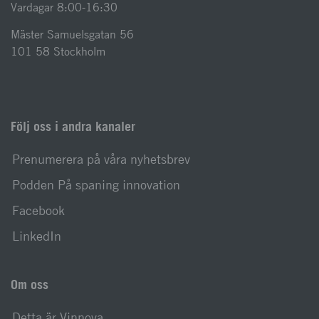
Vardagar 8:00-16:30
Mäster Samuelsgatan 56
101 58 Stockholm
Följ oss i andra kanaler
Prenumerera på våra nyhetsbrev
Podden På spaning innovation
Facebook
LinkedIn
Om oss
Detta är Vinnova