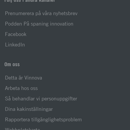
Prenumerera på våra nyhetsbrev
Podden På spaning innovation
Facebook
LinkedIn
Om oss
Detta är Vinnova
Arbeta hos oss
Så behandlar vi personuppgifter
Dina kakinställningar
Rapportera tillgänglighetsproblem
Webbplatskarta