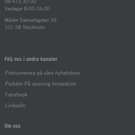
08-473 30 00
Vardagar 8:00-16:30
Mäster Samuelsgatan 56
101 58 Stockholm
Följ oss i andra kanaler
Prenumerera på våra nyhetsbrev
Podden På spaning innovation
Facebook
LinkedIn
Om oss