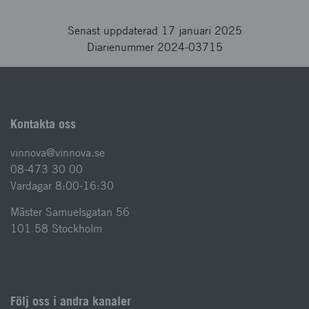
Senast uppdaterad 17 januari 2025
Diarienummer 2024-03715
Kontakta oss
vinnova@vinnova.se
08-473 30 00
Vardagar 8:00-16:30
Mäster Samuelsgatan 56
101 58 Stockholm
Följ oss i andra kanaler