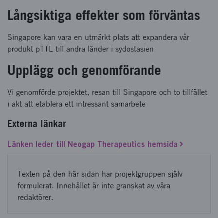
Långsiktiga effekter som förväntas
Singapore kan vara en utmärkt plats att expandera vår
produkt pTTL till andra länder i sydostasien
Upplägg och genomförande
Vi genomförde projektet, resan till Singapore och to tillfället
i akt att etablera ett intressant samarbete
Externa länkar
Länken leder till Neogap Therapeutics hemsida
Texten på den här sidan har projektgruppen själv
formulerat. Innehållet är inte granskat av våra
redaktörer.