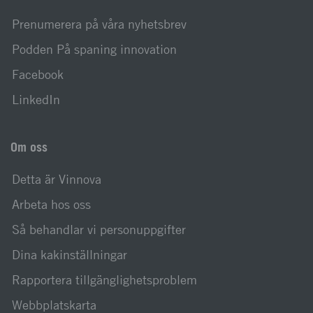
Prenumerera på våra nyhetsbrev
Podden På spaning innovation
Facebook
LinkedIn
Om oss
Detta är Vinnova
Arbeta hos oss
Så behandlar vi personuppgifter
Dina kakinställningar
Rapportera tillgänglighetsproblem
Webbplatskarta