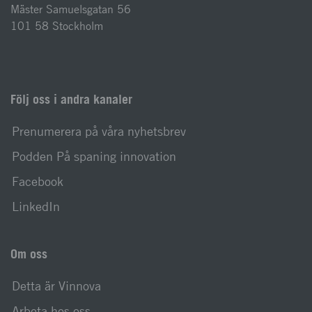
Mäster Samuelsgatan 56
101 58 Stockholm
Följ oss i andra kanaler
Prenumerera på våra nyhetsbrev
Podden På spaning innovation
Facebook
LinkedIn
Om oss
Detta är Vinnova
Arbeta hos oss