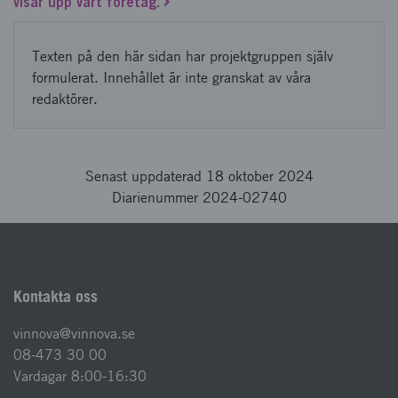
visar upp vårt företag.
Texten på den här sidan har projektgruppen själv
formulerat. Innehållet är inte granskat av våra
redaktörer.
Senast uppdaterad 18 oktober 2024
Diarienummer 2024-02740
Kontakta oss
vinnova@vinnova.se
08-473 30 00
Vardagar 8:00-16:30