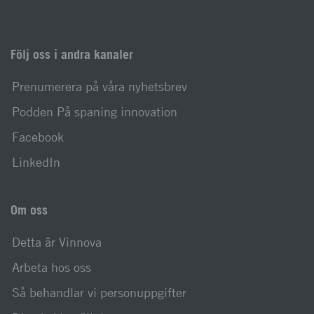
Följ oss i andra kanaler
Prenumerera på våra nyhetsbrev
Podden På spaning innovation
Facebook
LinkedIn
Om oss
Detta är Vinnova
Arbeta hos oss
Så behandlar vi personuppgifter