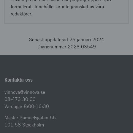
formulerat. Innehållet är inte granskat av våra
redaktörer.
Senast uppdaterad 26 januari 2024
Diarienummer 2023-03549
Kontakta oss
vinnova@vinnova.se
08-473 30 00
Vardagar 8:00-16:30
Mäster Samuelsgatan 56
101 58 Stockholm