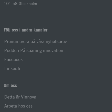
101 58 Stockholm
Följ oss i andra kanaler
Prenumerera på våra nyhetsbrev
Podden På spaning innovation
Facebook
LinkedIn
Om oss
Detta är Vinnova
Arbeta hos oss