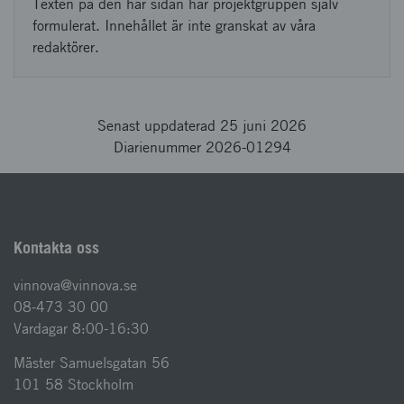
Texten på den här sidan har projektgruppen själv
formulerat. Innehållet är inte granskat av våra
redaktörer.
Senast uppdaterad 25 juni 2026
Diarienummer 2026-01294
Kontakta oss
vinnova@vinnova.se
08-473 30 00
Vardagar 8:00-16:30
Mäster Samuelsgatan 56
101 58 Stockholm