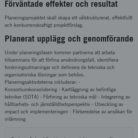
Förväntade effekter och resultat
Planeringsprojektet skall skapa ett välstrukturerat, effektfullt
och konkurrenskraftigt projektförslag.
Planerat upplägg och genomförande
Under planeringsfasen kommer partnerna att arbeta
tillsammans för att förfina användningsfall, identifiera
forskningsutmaningar och definiera de tekniska och
organisatoriska lösningar som behövs.
Planeringsaktiviteterna inkluderar: -
Konsortiumkonsolidering - Kartläggning av befintliga
tekniker (SOTA) - Förfining av tekniska mål - Integrering av
hållbarhets- och jämställdhetsperspektiv - Utveckling av
impact och implementeringen - Förberedelse av ansökan för
inlämning