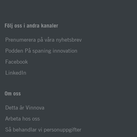
Följ oss i andra kanaler
Prenumerera på våra nyhetsbrev
Podden På spaning innovation
Facebook
LinkedIn
Om oss
Detta är Vinnova
Arbeta hos oss
Så behandlar vi personuppgifter