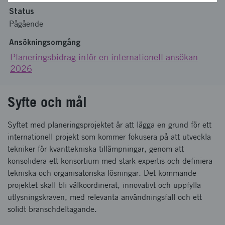
Status
Pågående
Ansökningsomgång
Planeringsbidrag inför en internationell ansökan
2026
Syfte och mål
Syftet med planeringsprojektet är att lägga en grund för ett
internationell projekt som kommer fokusera på att utveckla
tekniker för kvanttekniska tillämpningar, genom att
konsolidera ett konsortium med stark expertis och definiera
tekniska och organisatoriska lösningar. Det kommande
projektet skall bli välkoordinerat, innovativt och uppfylla
utlysningskraven, med relevanta användningsfall och ett
solidt branschdeltagande.