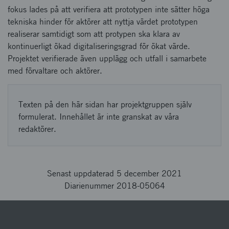
fokus lades på att verifiera att prototypen inte sätter höga
tekniska hinder för aktörer att nyttja värdet prototypen
realiserar samtidigt som att protypen ska klara av
kontinuerligt ökad digitaliseringsgrad för ökat värde.
Projektet verifierade även upplägg och utfall i samarbete
med förvaltare och aktörer.
Texten på den här sidan har projektgruppen själv
formulerat. Innehållet är inte granskat av våra
redaktörer.
Senast uppdaterad 5 december 2021
Diarienummer 2018-05064