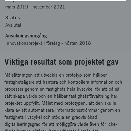
mars 2019
-
november 2021
Status
Avslutat
Ansökningsomgång
Innovationsprojekt i företag - hösten 2018
Viktiga resultat som projektet gav
Målsättningen att utveckla en prototyp som hjälper
fastighetsägare att hantera och kontrollera information och
processer genom en fastighets hela livscykel för att på så
sätt skapa värde och en hållbar fastighetsförvaltning har
projektet uppfyllt. Målet med prototypen, att den skulle
klara av att automatisera informationsströmmar genom en
fastighets livscykel och stödja en gradvis ökad
digitaliseringsgrad för att möjliggöra värde även för icke-