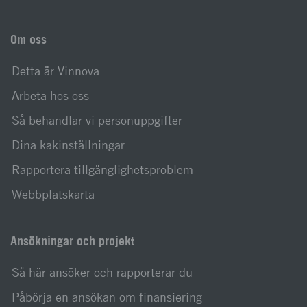
Om oss
Detta är Vinnova
Arbeta hos oss
Så behandlar vi personuppgifter
Dina kakinställningar
Rapportera tillgänglighetsproblem
Webbplatskarta
Ansökningar och projekt
Så här ansöker och rapporterar du
Påbörja en ansökan om finansiering