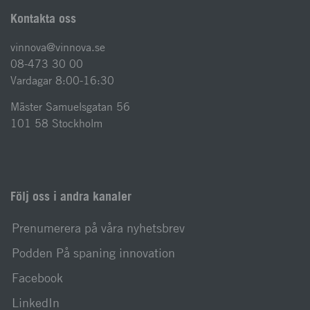
Kontakta oss
vinnova@vinnova.se
08-473 30 00
Vardagar 8:00-16:30
Mäster Samuelsgatan 56
101 58 Stockholm
Följ oss i andra kanaler
Prenumerera på våra nyhetsbrev
Podden På spaning innovation
Facebook
LinkedIn