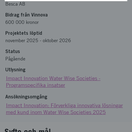
Besca AB
Bidrag från Vinnova
600 000 kronor
Projektets löptid
november 2025
-
oktober 2026
Status
Pågående
Utlysning
Impact Innovation Water Wise Societies -
Programspecifika insatser
Ansökningsomgång
Impact Innovation: Förverkliga innovativa lösningar
med kund inom Water Wise Societies 2025
Syfte och mål