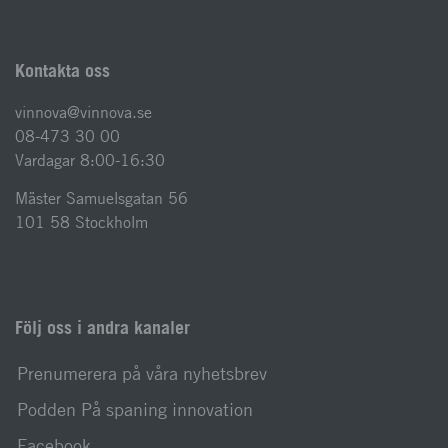
Kontakta oss
vinnova@vinnova.se
08-473 30 00
Vardagar 8:00-16:30
Mäster Samuelsgatan 56
101 58 Stockholm
Följ oss i andra kanaler
Prenumerera på våra nyhetsbrev
Podden På spaning innovation
Facebook