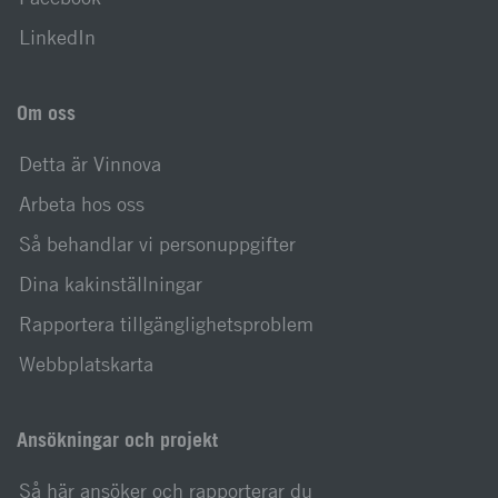
LinkedIn
Om oss
Detta är Vinnova
Arbeta hos oss
Så behandlar vi personuppgifter
Dina kakinställningar
Rapportera tillgänglighetsproblem
Webbplatskarta
Ansökningar och projekt
Så här ansöker och rapporterar du