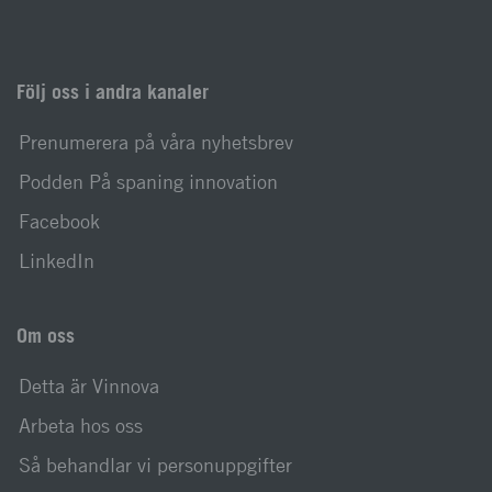
Följ oss i andra kanaler
Prenumerera på våra nyhetsbrev
Podden På spaning innovation
Facebook
LinkedIn
Om oss
Detta är Vinnova
Arbeta hos oss
Så behandlar vi personuppgifter