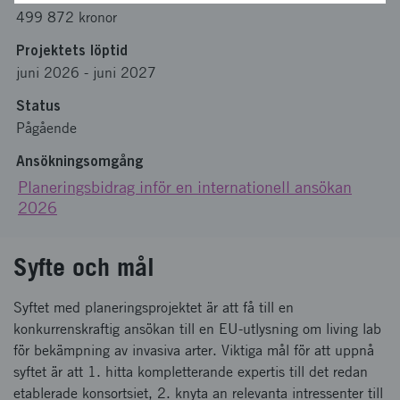
499 872 kronor
Projektets löptid
juni 2026
-
juni 2027
Status
Pågående
Ansökningsomgång
Planeringsbidrag inför en internationell ansökan
2026
Syfte och mål
Syftet med planeringsprojektet är att få till en
konkurrenskraftig ansökan till en EU-utlysning om living lab
för bekämpning av invasiva arter. Viktiga mål för att uppnå
syftet är att 1. hitta kompletterande expertis till det redan
etablerade konsortsiet, 2. knyta an relevanta intressenter till