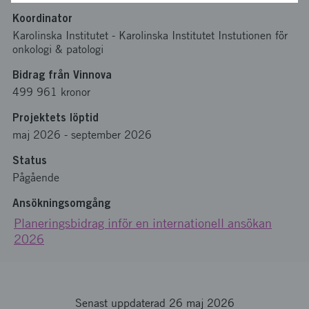
Koordinator
Karolinska Institutet
-
Karolinska Institutet Instutionen för
onkologi & patologi
Bidrag från Vinnova
499 961 kronor
Projektets löptid
maj 2026
-
september 2026
Status
Pågående
Ansökningsomgång
Planeringsbidrag inför en internationell ansökan
2026
Senast uppdaterad 26 maj 2026