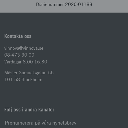
Diarienummer 2026-01188
Kontakta oss
vinnova@vinnova.se
08-473 30 00
Vardagar 8:00-16:30
Mäster Samuelsgatan 56
101 58 Stockholm
Följ oss i andra kanaler
Prenumerera på våra nyhetsbrev