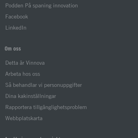
Podden På spaning innovation
Facebook
LinkedIn
Om oss
Detta är Vinnova
Arbeta hos oss
Så behandlar vi personuppgifter
Dina kakinställningar
Rapportera tillgänglighetsproblem
Webbplatskarta