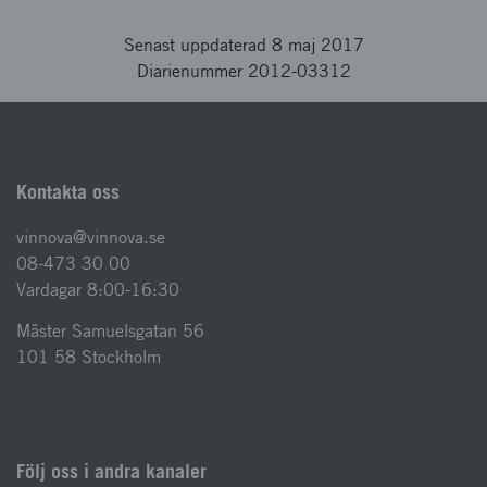
Senast uppdaterad 8 maj 2017
Diarienummer 2012-03312
Kontakta oss
vinnova@vinnova.se
08-473 30 00
Vardagar 8:00-16:30
Mäster Samuelsgatan 56
101 58 Stockholm
Följ oss i andra kanaler