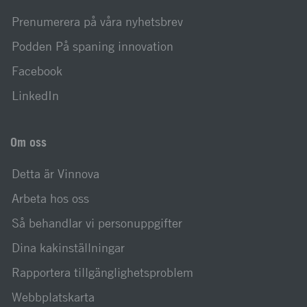
Prenumerera på våra nyhetsbrev
Podden På spaning innovation
Facebook
LinkedIn
Om oss
Detta är Vinnova
Arbeta hos oss
Så behandlar vi personuppgifter
Dina kakinställningar
Rapportera tillgänglighetsproblem
Webbplatskarta