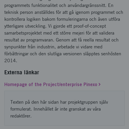
programmets funktionalitet och användargränssnitt. En
teknisk person anställdes för att gå igenom programmet och
kontrollera logiken bakom formuleringarna och även utföra
ytterligare utveckling. Vi gjorde ett proof-of-concept
samarbetsprojektet med ett större mejeri för att validera
resultat av programvaran. Genom att få reella resultat och
synpunkter från industrin, arbetade vi vidare med
förbättringar och den slutliga versionen släpptes senhösten
2014.
Externa länkar
Homepage of the Project/enterprise Pinexo
Texten på den här sidan har projektgruppen själv
formulerat. Innehållet är inte granskat av våra
redaktörer.