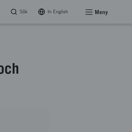
Sök
In English
Meny
 och