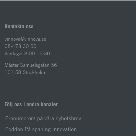
Kontakta oss
vinnova@vinnova.se
08-473 30 00
Vardagar 8:00-16:30
Mäster Samuelsgatan 56
101 58 Stockholm
Följ oss i andra kanaler
Prenumerera på våra nyhetsbrev
Podden På spaning innovation