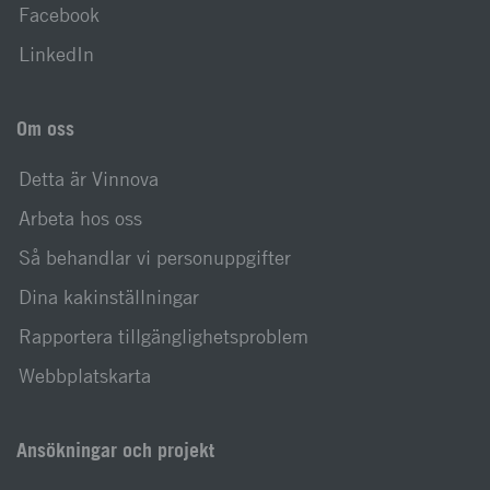
Facebook
LinkedIn
Om oss
Detta är Vinnova
Arbeta hos oss
Så behandlar vi personuppgifter
Dina kakinställningar
Rapportera tillgänglighetsproblem
Webbplatskarta
Ansökningar och projekt