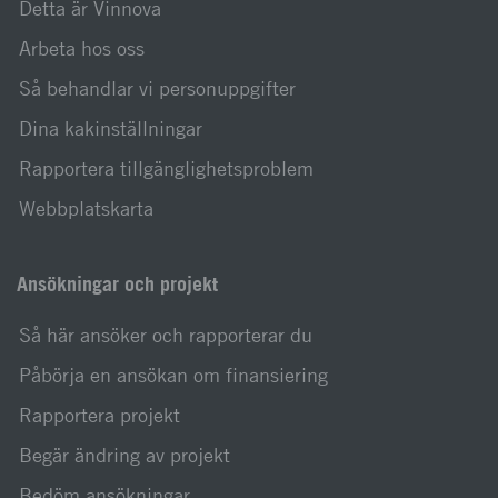
Detta är Vinnova
Arbeta hos oss
Så behandlar vi personuppgifter
Dina kakinställningar
Rapportera tillgänglighetsproblem
Webbplatskarta
Ansökningar och projekt
Så här ansöker och rapporterar du
Påbörja en ansökan om finansiering
Rapportera projekt
Begär ändring av projekt
Bedöm ansökningar