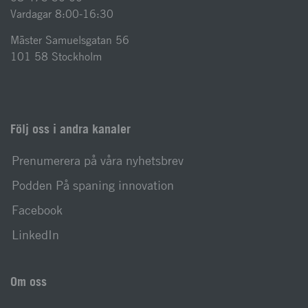
Vardagar 8:00-16:30
Mäster Samuelsgatan 56
101 58 Stockholm
Följ oss i andra kanaler
Prenumerera på våra nyhetsbrev
Podden På spaning innovation
Facebook
LinkedIn
Om oss