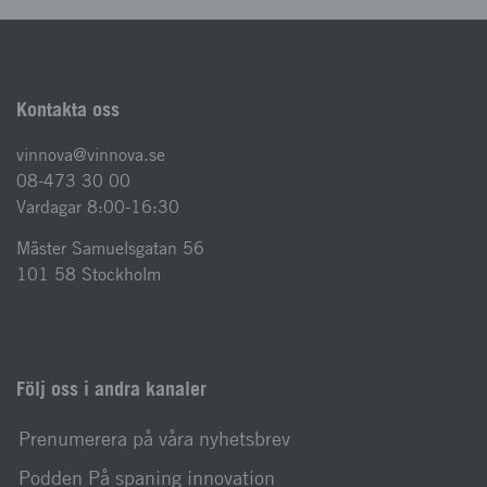
Kontakta oss
vinnova@vinnova.se
08-473 30 00
Vardagar 8:00-16:30
Mäster Samuelsgatan 56
101 58 Stockholm
Följ oss i andra kanaler
Prenumerera på våra nyhetsbrev
Podden På spaning innovation