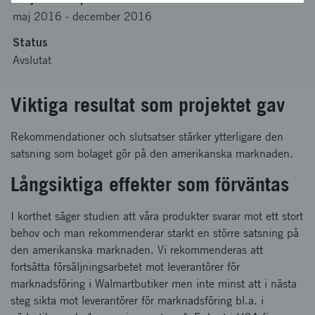
maj 2016
-
december 2016
Status
Avslutat
Viktiga resultat som projektet gav
Rekommendationer och slutsatser stärker ytterligare den
satsning som bolaget gör på den amerikanska marknaden.
Långsiktiga effekter som förväntas
I korthet säger studien att våra produkter svarar mot ett stort
behov och man rekommenderar starkt en större satsning på
den amerikanska marknaden. Vi rekommenderas att
fortsätta försäljningsarbetet mot leverantörer för
marknadsföring i Walmartbutiker men inte minst att i nästa
steg sikta mot leverantörer för marknadsföring bl.a. i