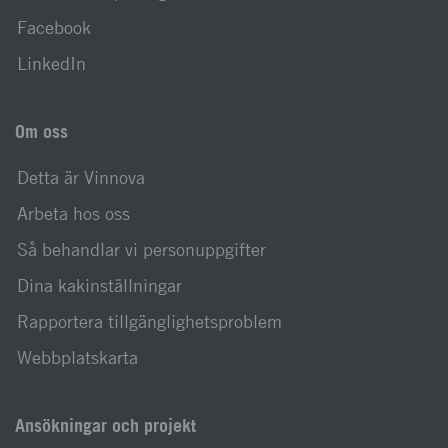
Facebook
LinkedIn
Om oss
Detta är Vinnova
Arbeta hos oss
Så behandlar vi personuppgifter
Dina kakinställningar
Rapportera tillgänglighetsproblem
Webbplatskarta
Ansökningar och projekt