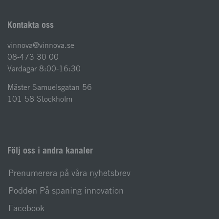
Kontakta oss
vinnova@vinnova.se
08-473 30 00
Vardagar 8:00-16:30
Mäster Samuelsgatan 56
101 58 Stockholm
Följ oss i andra kanaler
Prenumerera på våra nyhetsbrev
Podden På spaning innovation
Facebook