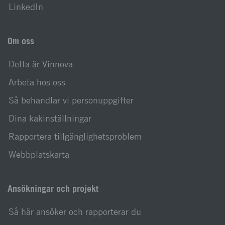
LinkedIn
Om oss
Detta är Vinnova
Arbeta hos oss
Så behandlar vi personuppgifter
Dina kakinställningar
Rapportera tillgänglighetsproblem
Webbplatskarta
Ansökningar och projekt
Så här ansöker och rapporterar du