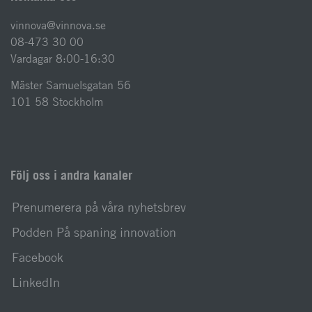
vinnova@vinnova.se
08-473 30 00
Vardagar 8:00-16:30
Mäster Samuelsgatan 56
101 58 Stockholm
Följ oss i andra kanaler
Prenumerera på våra nyhetsbrev
Podden På spaning innovation
Facebook
LinkedIn