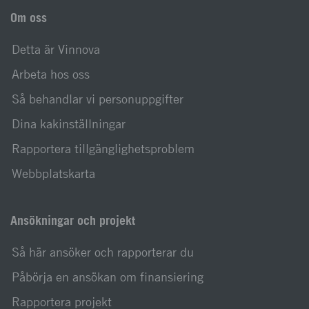
Om oss
Detta är Vinnova
Arbeta hos oss
Så behandlar vi personuppgifter
Dina kakinställningar
Rapportera tillgänglighetsproblem
Webbplatskarta
Ansökningar och projekt
Så här ansöker och rapporterar du
Påbörja en ansökan om finansiering
Rapportera projekt