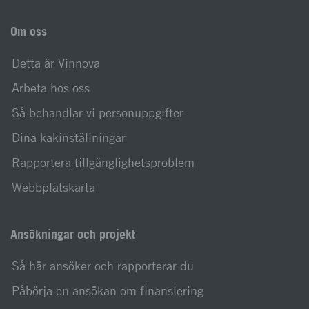
Om oss
Detta är Vinnova
Arbeta hos oss
Så behandlar vi personuppgifter
Dina kakinställningar
Rapportera tillgänglighetsproblem
Webbplatskarta
Ansökningar och projekt
Så här ansöker och rapporterar du
Påbörja en ansökan om finansiering