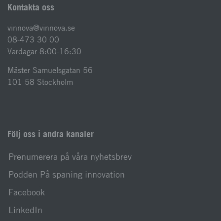
Kontakta oss
vinnova@vinnova.se
08-473 30 00
Vardagar 8:00-16:30
Mäster Samuelsgatan 56
101 58 Stockholm
Följ oss i andra kanaler
Prenumerera på våra nyhetsbrev
Podden På spaning innovation
Facebook
LinkedIn