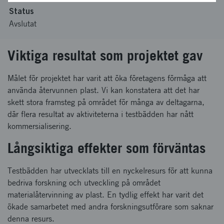
Status
Avslutat
Viktiga resultat som projektet gav
Målet för projektet har varit att öka företagens förmåga att
använda återvunnen plast. Vi kan konstatera att det har
skett stora framsteg på området för många av deltagarna,
där flera resultat av aktiviteterna i testbädden har nått
kommersialisering.
Långsiktiga effekter som förväntas
Testbädden har utvecklats till en nyckelresurs för att kunna
bedriva forskning och utveckling på området
materialåtervinning av plast. En tydlig effekt har varit det
ökade samarbetet med andra forskningsutförare som saknar
denna resurs.