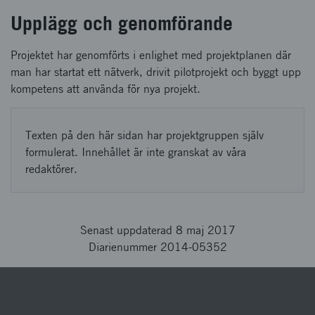
Upplägg och genomförande
Projektet har genomförts i enlighet med projektplanen där
man har startat ett nätverk, drivit pilotprojekt och byggt upp
kompetens att använda för nya projekt.
Texten på den här sidan har projektgruppen själv
formulerat. Innehållet är inte granskat av våra
redaktörer.
Senast uppdaterad 8 maj 2017
Diarienummer 2014-05352