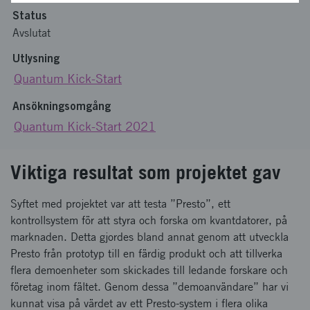
Status
Avslutat
Utlysning
Quantum Kick-Start
Ansökningsomgång
Quantum Kick-Start 2021
Viktiga resultat som projektet gav
Syftet med projektet var att testa ”Presto”, ett
kontrollsystem för att styra och forska om kvantdatorer, på
marknaden. Detta gjordes bland annat genom att utveckla
Presto från prototyp till en färdig produkt och att tillverka
flera demoenheter som skickades till ledande forskare och
företag inom fältet. Genom dessa ”demoanvändare” har vi
kunnat visa på värdet av ett Presto-system i flera olika