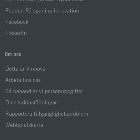
Podden På spaning innovation
Facebook
LinkedIn
Om oss
Detta är Vinnova
Arbeta hos oss
Så behandlar vi personuppgifter
Dina kakinställningar
Rapportera tillgänglighetsproblem
Webbplatskarta