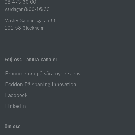
08-473 30 00
Vardagar 8:00-16:30
Mäster Samuelsgatan 56
101 58 Stockholm
Följ oss i andra kanaler
Prenumerera på våra nyhetsbrev
Podden På spaning innovation
Facebook
LinkedIn
Om oss