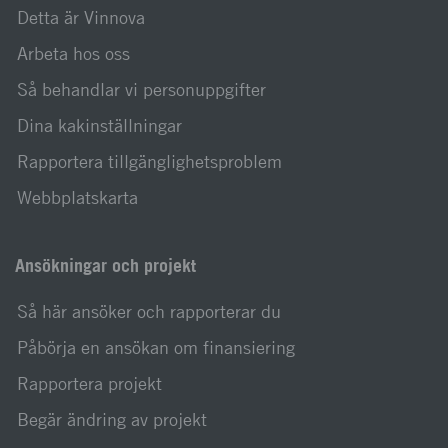
Detta är Vinnova
Arbeta hos oss
Så behandlar vi personuppgifter
Dina kakinställningar
Rapportera tillgänglighetsproblem
Webbplatskarta
Ansökningar och projekt
Så här ansöker och rapporterar du
Påbörja en ansökan om finansiering
Rapportera projekt
Begär ändring av projekt