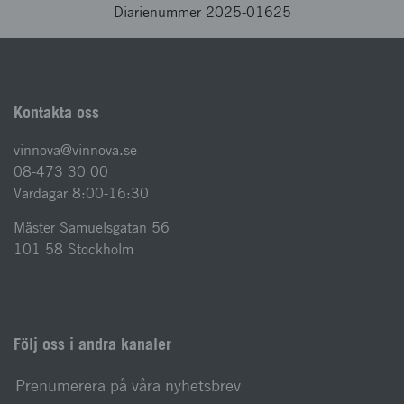
Diarienummer 2025-01625
Kontakta oss
vinnova@vinnova.se
08-473 30 00
Vardagar 8:00-16:30
Mäster Samuelsgatan 56
101 58 Stockholm
Följ oss i andra kanaler
Prenumerera på våra nyhetsbrev