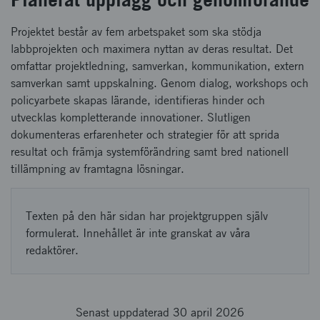
Projektet består av fem arbetspaket som ska stödja
labbprojekten och maximera nyttan av deras resultat. Det
omfattar projektledning, samverkan, kommunikation, extern
samverkan samt uppskalning. Genom dialog, workshops och
policyarbete skapas lärande, identifieras hinder och
utvecklas kompletterande innovationer. Slutligen
dokumenteras erfarenheter och strategier för att sprida
resultat och främja systemförändring samt bred nationell
tillämpning av framtagna lösningar.
Texten på den här sidan har projektgruppen själv
formulerat. Innehållet är inte granskat av våra
redaktörer.
Senast uppdaterad 30 april 2026