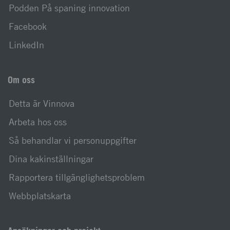
Podden På spaning innovation
Facebook
LinkedIn
Om oss
Detta är Vinnova
Arbeta hos oss
Så behandlar vi personuppgifter
Dina kakinställningar
Rapportera tillgänglighetsproblem
Webbplatskarta