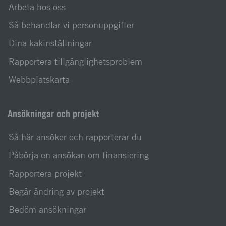
Arbeta hos oss
Så behandlar vi personuppgifter
Dina kakinställningar
Rapportera tillgänglighetsproblem
Webbplatskarta
Ansökningar och projekt
Så här ansöker och rapporterar du
Påbörja en ansökan om finansiering
Rapportera projekt
Begär ändring av projekt
Bedöm ansökningar