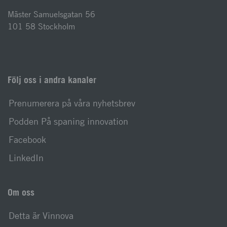
Mäster Samuelsgatan 56
101 58 Stockholm
Följ oss i andra kanaler
Prenumerera på våra nyhetsbrev
Podden På spaning innovation
Facebook
LinkedIn
Om oss
Detta är Vinnova