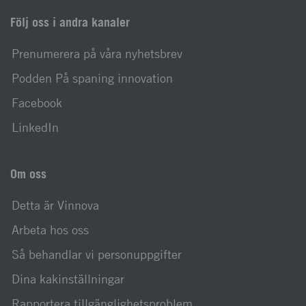
Följ oss i andra kanaler
Prenumerera på våra nyhetsbrev
Podden På spaning innovation
Facebook
LinkedIn
Om oss
Detta är Vinnova
Arbeta hos oss
Så behandlar vi personuppgifter
Dina kakinställningar
Rapportera tillgänglighetsproblem