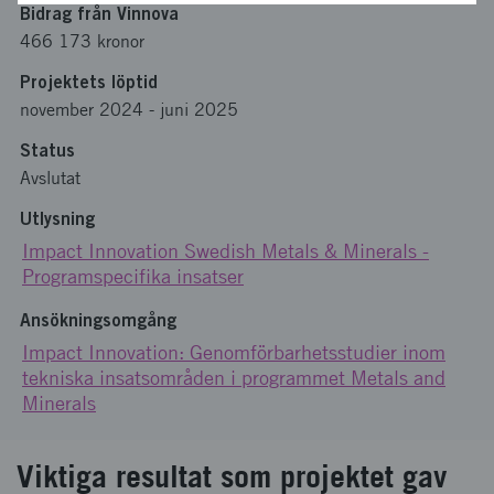
Bidrag från Vinnova
466 173 kronor
Projektets löptid
november 2024
-
juni 2025
Status
Avslutat
Utlysning
Impact Innovation Swedish Metals & Minerals -
Programspecifika insatser
Ansökningsomgång
Impact Innovation: Genomförbarhetsstudier inom
tekniska insatsområden i programmet Metals and
Minerals
Viktiga resultat som projektet gav