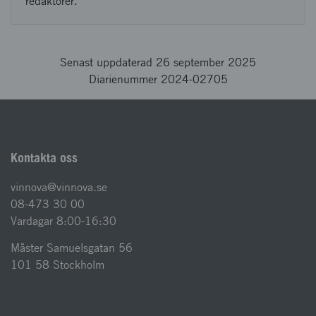
redaktörer.
Senast uppdaterad 26 september 2025
Diarienummer 2024-02705
Kontakta oss
vinnova@vinnova.se
08-473 30 00
Vardagar 8:00-16:30
Mäster Samuelsgatan 56
101 58 Stockholm