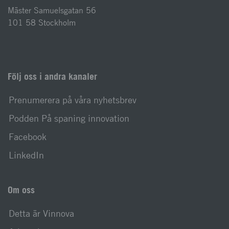
Mäster Samuelsgatan 56
101 58 Stockholm
Följ oss i andra kanaler
Prenumerera på våra nyhetsbrev
Podden På spaning innovation
Facebook
LinkedIn
Om oss
Detta är Vinnova