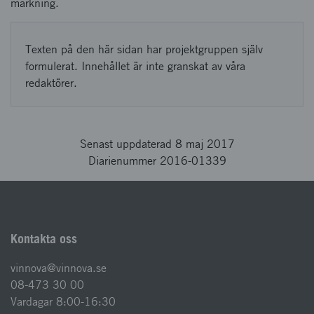
märkning.
Texten på den här sidan har projektgruppen själv
formulerat. Innehållet är inte granskat av våra
redaktörer.
Senast uppdaterad 8 maj 2017
Diarienummer 2016-01339
Kontakta oss
vinnova@vinnova.se
08-473 30 00
Vardagar 8:00-16:30