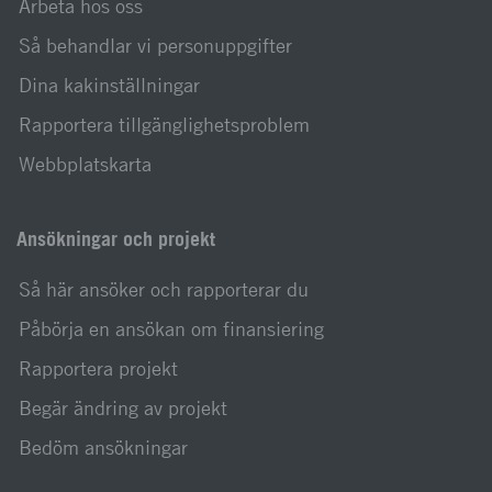
Arbeta hos oss
Så behandlar vi personuppgifter
Dina kakinställningar
Rapportera tillgänglighetsproblem
Webbplatskarta
Ansökningar och projekt
Så här ansöker och rapporterar du
Påbörja en ansökan om finansiering
Rapportera projekt
Begär ändring av projekt
Bedöm ansökningar