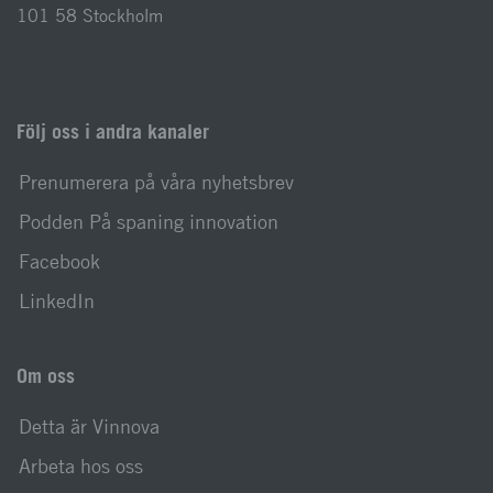
101 58 Stockholm
Följ oss i andra kanaler
Prenumerera på våra nyhetsbrev
Podden På spaning innovation
Facebook
LinkedIn
Om oss
Detta är Vinnova
Arbeta hos oss