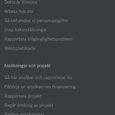
Detta är Vinnova
Arbeta hos oss
Så behandlar vi personuppgifter
Dina kakinställningar
Rapportera tillgänglighetsproblem
Webbplatskarta
Ansökningar och projekt
Så här ansöker och rapporterar du
Påbörja en ansökan om finansiering
Rapportera projekt
Begär ändring av projekt
Bedöm ansökningar