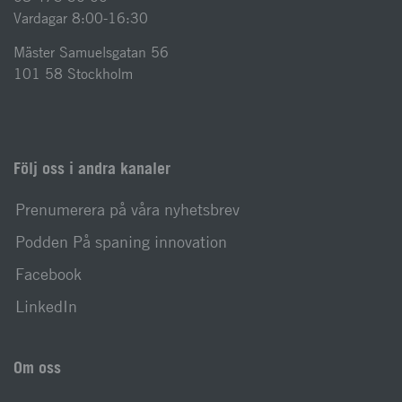
Vardagar 8:00-16:30
Mäster Samuelsgatan 56
101 58 Stockholm
Följ oss i andra kanaler
Prenumerera på våra nyhetsbrev
Podden På spaning innovation
Facebook
LinkedIn
Om oss