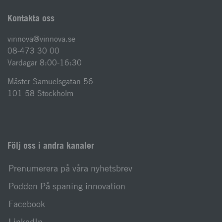
Kontakta oss
vinnova@vinnova.se
08-473 30 00
Vardagar 8:00-16:30
Mäster Samuelsgatan 56
101 58 Stockholm
Följ oss i andra kanaler
Prenumerera på våra nyhetsbrev
Podden På spaning innovation
Facebook
LinkedIn