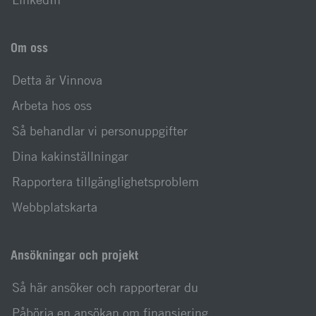
Om oss
Detta är Vinnova
Arbeta hos oss
Så behandlar vi personuppgifter
Dina kakinställningar
Rapportera tillgänglighetsproblem
Webbplatskarta
Ansökningar och projekt
Så här ansöker och rapporterar du
Påbörja en ansökan om finansiering