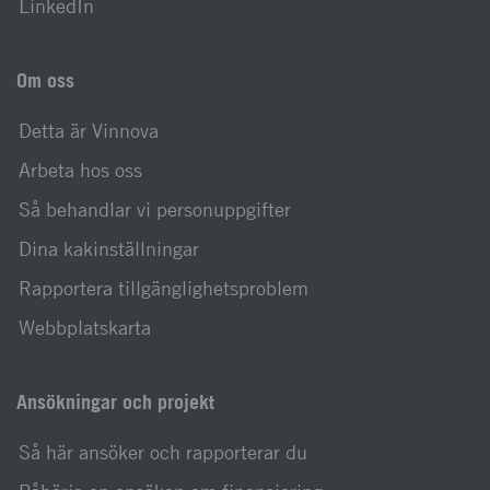
LinkedIn
Om oss
Detta är Vinnova
Arbeta hos oss
Så behandlar vi personuppgifter
Dina kakinställningar
Rapportera tillgänglighetsproblem
Webbplatskarta
Ansökningar och projekt
Så här ansöker och rapporterar du