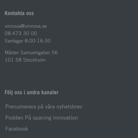
Kontakta oss
vinnova@vinnova.se
08-473 30 00
Vardagar 8:00-16:30
Mäster Samuelsgatan 56
101 58 Stockholm
Följ oss i andra kanaler
Prenumerera på våra nyhetsbrev
Podden På spaning innovation
Facebook