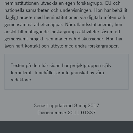
heminstitutionen utveckla en egen forskargrupp, EU och
nationella samarbeten och undervisningen. Hon har behållit
dagligt arbete med heminstitutionen via digitala möten och
gemensamma arbetsmappar. När utlandsstationerad, hon
anslöt till mottagande forskargrupps aktiviteter såsom ett
gemensamt projekt, seminarier och diskussioner. Hon har
även haft kontakt och utbyte med andra forskargrupper.
Texten på den här sidan har projektgruppen själv
formulerat. Innehållet är inte granskat av våra
redaktörer.
Senast uppdaterad 8 maj 2017
Diarienummer 2011-01337