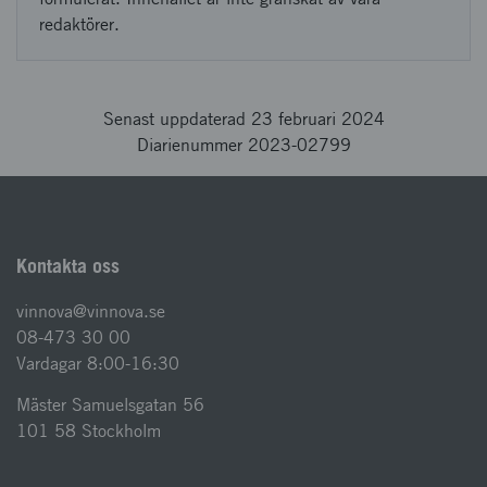
redaktörer.
Senast uppdaterad 23 februari 2024
Diarienummer 2023-02799
Kontakta oss
vinnova@vinnova.se
08-473 30 00
Vardagar 8:00-16:30
Mäster Samuelsgatan 56
101 58 Stockholm