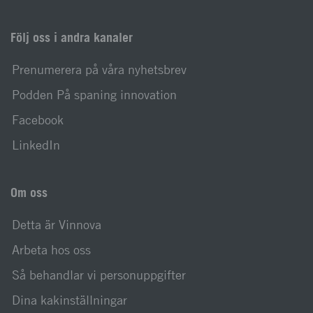
Följ oss i andra kanaler
Prenumerera på våra nyhetsbrev
Podden På spaning innovation
Facebook
LinkedIn
Om oss
Detta är Vinnova
Arbeta hos oss
Så behandlar vi personuppgifter
Dina kakinställningar