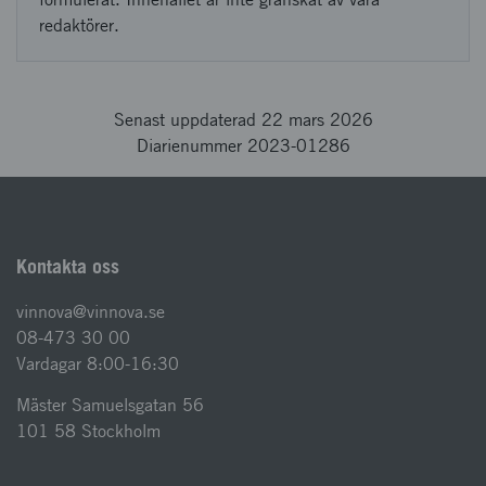
redaktörer.
Senast uppdaterad 22 mars 2026
Diarienummer 2023-01286
Kontakta oss
vinnova@vinnova.se
08-473 30 00
Vardagar 8:00-16:30
Mäster Samuelsgatan 56
101 58 Stockholm