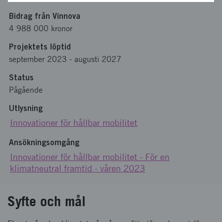
Bidrag från Vinnova
4 988 000 kronor
Projektets löptid
september 2023
-
augusti 2027
Status
Pågående
Utlysning
Innovationer för hållbar mobilitet
Ansökningsomgång
Innovationer för hållbar mobilitet - För en
klimatneutral framtid - våren 2023
Syfte och mål