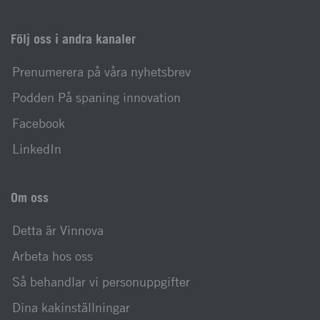
Följ oss i andra kanaler
Prenumerera på våra nyhetsbrev
Podden På spaning innovation
Facebook
LinkedIn
Om oss
Detta är Vinnova
Arbeta hos oss
Så behandlar vi personuppgifter
Dina kakinställningar