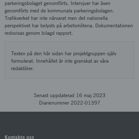
parkeringsbolaget genomförts. Intervjuer har även
genomförts med de kommunala parkeringsbolagen.
Trafikverket har inte närvarat men det nationella
perspektivet har belysts på arbetsmötena. Dokumentationen
redovisas genom bilagd rapport.
Texten på den här sidan har projektgruppen själv
formulerat. Innehållet är inte granskat av våra
redaktörer.
Senast uppdaterad 16 maj 2023
Diarienummer 2022-01397
Kontakta oss