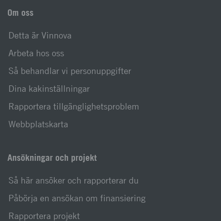
Om oss
Detta är Vinnova
Arbeta hos oss
Så behandlar vi personuppgifter
Dina kakinställningar
Rapportera tillgänglighetsproblem
Webbplatskarta
Ansökningar och projekt
Så här ansöker och rapporterar du
Påbörja en ansökan om finansiering
Rapportera projekt