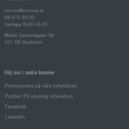
vinnova@vinnova.se
08-473 30 00
Vardagar 8:00-16:30
Mäster Samuelsgatan 56
101 58 Stockholm
Följ oss i andra kanaler
Prenumerera på våra nyhetsbrev
Podden På spaning innovation
Facebook
LinkedIn