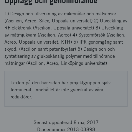
Upplägg och genomförande
1) Design och tillverkning av mikronålar och mätsensor
(Ascilion, Acreo, Silex, Uppsala universitet) 2) Utveckling av
RF elektronik (Ascilion, Uppsala universitet) 3) Utveckling
av mätmjukvara (Ascilion, Acreo) 4) Systemförsök (Ascilion,
Acreo, Uppsala universitet, KTH) 5) IPR genomgång samt
skydd. (Ascilion samt patentbyråer) 6) Design och och
syntetisering av glukoskänslig polymer med tillhörande
mätningar (Ascilion, Acreo, Linköpings universitet)
Texten på den här sidan har projektgruppen själv
formulerat. Innehållet är inte granskat av våra
redaktörer.
Senast uppdaterad 8 maj 2017
Diarienummer 2013-03898