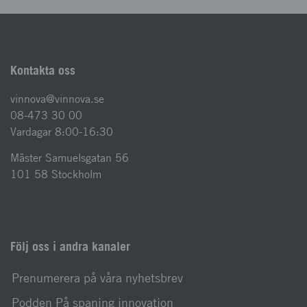
Kontakta oss
vinnova@vinnova.se
08-473 30 00
Vardagar 8:00-16:30
Mäster Samuelsgatan 56
101 58 Stockholm
Följ oss i andra kanaler
Prenumerera på våra nyhetsbrev
Podden På spaning innovation