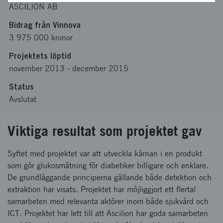
ASCILION AB
Bidrag från Vinnova
3 975 000 kronor
Projektets löptid
november 2013
-
december 2015
Status
Avslutat
Viktiga resultat som projektet gav
Syftet med projektet var att utveckla kärnan i en produkt
som gör glukosmätning för diabetiker billigare och enklare.
De grundläggande principerna gällande både detektion och
extraktion har visats. Projektet har möjliggjort ett flertal
samarbeten med relevanta aktörer inom både sjukvård och
ICT. Projektet har lett till att Ascilion har goda samarbeten