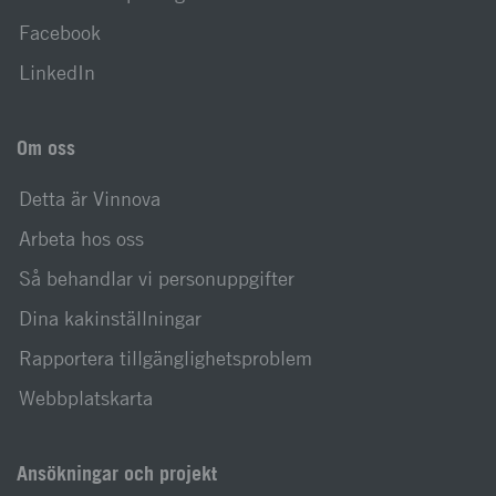
Facebook
LinkedIn
Om oss
Detta är Vinnova
Arbeta hos oss
Så behandlar vi personuppgifter
Dina kakinställningar
Rapportera tillgänglighetsproblem
Webbplatskarta
Ansökningar och projekt