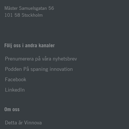
Mäster Samuelsgatan 56
101 58 Stockholm
Följ oss i andra kanaler
Prenumerera på våra nyhetsbrev
Podden På spaning innovation
Facebook
LinkedIn
Om oss
Detta är Vinnova