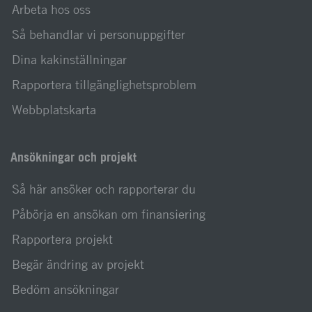
Arbeta hos oss
Så behandlar vi personuppgifter
Dina kakinställningar
Rapportera tillgänglighetsproblem
Webbplatskarta
Ansökningar och projekt
Så här ansöker och rapporterar du
Påbörja en ansökan om finansiering
Rapportera projekt
Begär ändring av projekt
Bedöm ansökningar