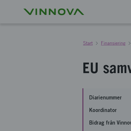
Start
Finansiering
EU sam
Diarienummer
Koordinator
Bidrag från Vinno