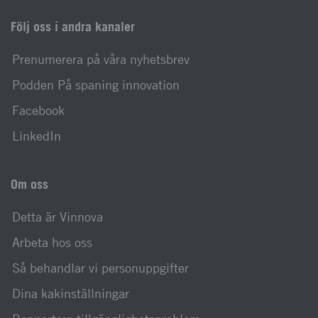
Följ oss i andra kanaler
Prenumerera på våra nyhetsbrev
Podden På spaning innovation
Facebook
LinkedIn
Om oss
Detta är Vinnova
Arbeta hos oss
Så behandlar vi personuppgifter
Dina kakinställningar