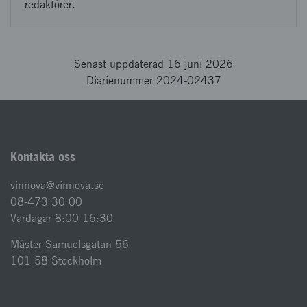
redaktörer.
Senast uppdaterad 16 juni 2026
Diarienummer 2024-02437
Kontakta oss
vinnova@vinnova.se
08-473 30 00
Vardagar 8:00-16:30
Mäster Samuelsgatan 56
101 58 Stockholm