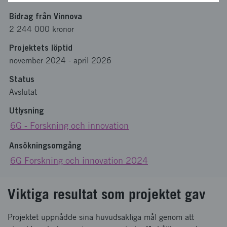
Bidrag från Vinnova
2 244 000 kronor
Projektets löptid
november 2024
-
april 2026
Status
Avslutat
Utlysning
6G - Forskning och innovation
Ansökningsomgång
6G Forskning och innovation 2024
Viktiga resultat som projektet gav
Projektet uppnådde sina huvudsakliga mål genom att