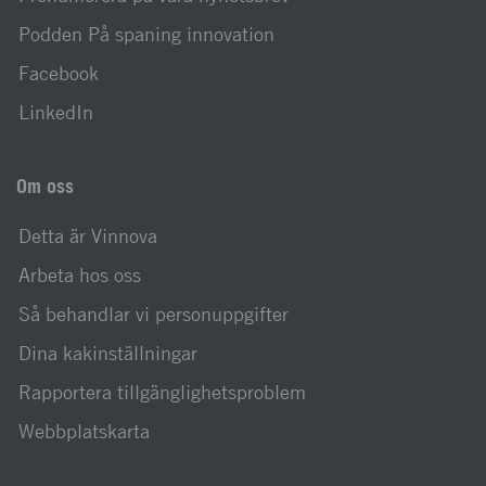
Podden På spaning innovation
Facebook
LinkedIn
Om oss
Detta är Vinnova
Arbeta hos oss
Så behandlar vi personuppgifter
Dina kakinställningar
Rapportera tillgänglighetsproblem
Webbplatskarta