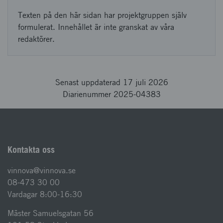
Texten på den här sidan har projektgruppen själv
formulerat. Innehållet är inte granskat av våra
redaktörer.
Senast uppdaterad 17 juli 2026
Diarienummer 2025-04383
Kontakta oss
vinnova@vinnova.se
08-473 30 00
Vardagar 8:00-16:30
Mäster Samuelsgatan 56