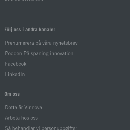
Följ oss i andra kanaler
Prenumerera på våra nyhetsbrev
Podden På spaning innovation
Facebook
LinkedIn
Om oss
Detta är Vinnova
Arbeta hos oss
Så behandlar vi personuppgifter