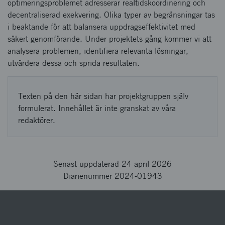
optimeringsproblemet adresserar realtidskoordinering och
decentraliserad exekvering. Olika typer av begränsningar tas
i beaktande för att balansera uppdragseffektivitet med
säkert genomförande. Under projektets gång kommer vi att
analysera problemen, identifiera relevanta lösningar,
utvärdera dessa och sprida resultaten.
Texten på den här sidan har projektgruppen själv
formulerat. Innehållet är inte granskat av våra
redaktörer.
Senast uppdaterad 24 april 2026
Diarienummer 2024-01943