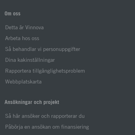
Om oss
Detta är Vinnova
Arbeta hos oss
Så behandlar vi personuppgifter
Dina kakinställningar
Rapportera tillgänglighetsproblem
Webbplatskarta
Ansökningar och projekt
Så här ansöker och rapporterar du
Påbörja en ansökan om finansiering