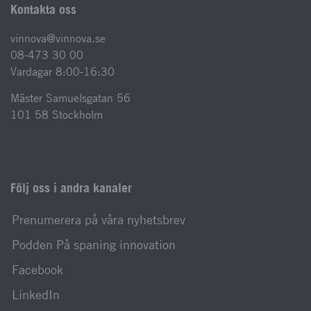
Kontakta oss
vinnova@vinnova.se
08-473 30 00
Vardagar 8:00-16:30
Mäster Samuelsgatan 56
101 58 Stockholm
Följ oss i andra kanaler
Prenumerera på våra nyhetsbrev
Podden På spaning innovation
Facebook
LinkedIn