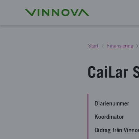
Start
Finansiering
CaiLar 
Diarienummer
Koordinator
Bidrag från Vinno