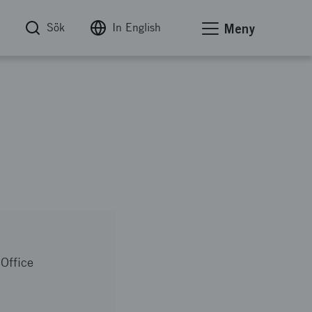
Sök
In English
Meny
Office