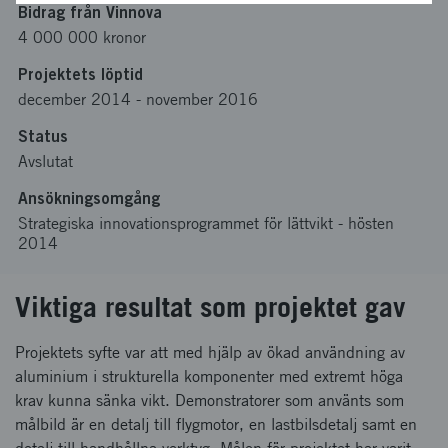
Bidrag från Vinnova
4 000 000 kronor
Projektets löptid
december 2014
-
november 2016
Status
Avslutat
Ansökningsomgång
Strategiska innovationsprogrammet för lättvikt - hösten
2014
Viktiga resultat som projektet gav
Projektets syfte var att med hjälp av ökad användning av
aluminium i strukturella komponenter med extremt höga
krav kunna sänka vikt. Demonstratorer som använts som
målbild är en detalj till flygmotor, en lastbilsdetalj samt en