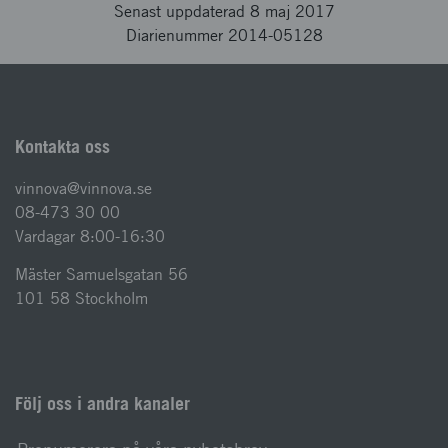
Senast uppdaterad 8 maj 2017
Diarienummer 2014-05128
Kontakta oss
vinnova@vinnova.se
08-473 30 00
Vardagar 8:00-16:30
Mäster Samuelsgatan 56
101 58 Stockholm
Följ oss i andra kanaler