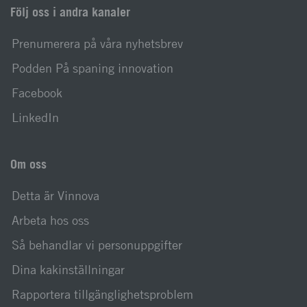
Följ oss i andra kanaler
Prenumerera på våra nyhetsbrev
Podden På spaning innovation
Facebook
LinkedIn
Om oss
Detta är Vinnova
Arbeta hos oss
Så behandlar vi personuppgifter
Dina kakinställningar
Rapportera tillgänglighetsproblem