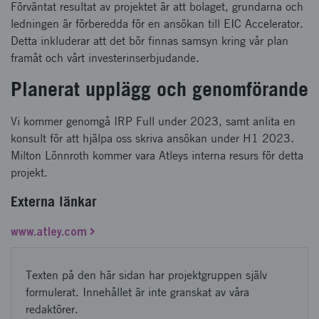
Förväntat resultat av projektet är att bolaget, grundarna och
ledningen är förberedda för en ansökan till EIC Accelerator.
Detta inkluderar att det bör finnas samsyn kring vår plan
framåt och vårt investerinserbjudande.
Planerat upplägg och genomförande
Vi kommer genomgå IRP Full under 2023, samt anlita en
konsult för att hjälpa oss skriva ansökan under H1 2023.
Milton Lönnroth kommer vara Atleys interna resurs för detta
projekt.
Externa länkar
www.atley.com
Texten på den här sidan har projektgruppen själv
formulerat. Innehållet är inte granskat av våra
redaktörer.